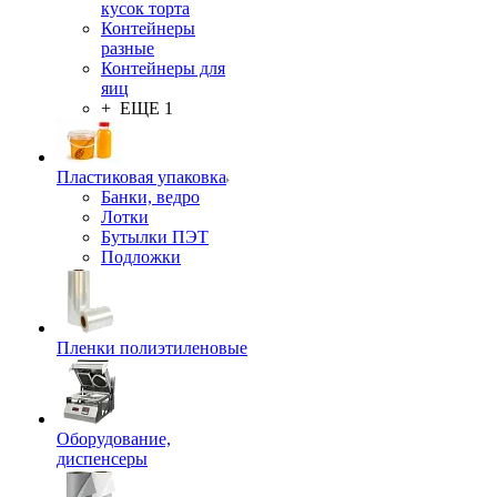
кусок торта
Контейнеры
разные
Контейнеры для
яиц
+ ЕЩЕ 1
Пластиковая упаковка
Банки, ведро
Лотки
Бутылки ПЭТ
Подложки
Пленки полиэтиленовые
Оборудование,
диспенсеры