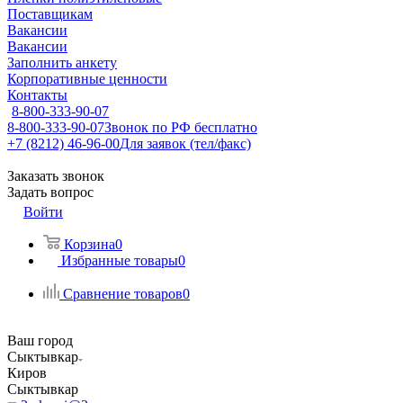
Поставщикам
Вакансии
Вакансии
Заполнить анкету
Корпоративные ценности
Контакты
8-800-333-90-07
8-800-333-90-07
Звонок по РФ бесплатно
+7 (8212) 46-96-00
Для заявок (тел/факс)
Заказать звонок
Задать вопрос
Войти
Корзина
0
Избранные товары
0
Сравнение товаров
0
Ваш город
Сыктывкар
Киров
Сыктывкар