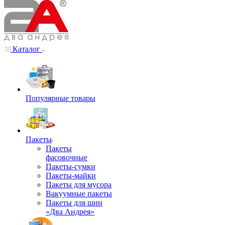
Каталог
Популярные товары
Пакеты
Пакеты
фасовочные
Пакеты-сумки
Пакеты-майки
Пакеты для мусора
Вакуумные пакеты
Пакеты для шин
«Два Андрея»