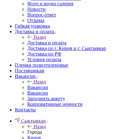
Фото и видео галерея
Новости
Вопрос-ответ
Отзывы
Гибкая упаковка
Доставка и оплата
Назад
Доставка и оплата
Доставка по г. Киров и г. Сыктывкар
Доставка по РФ
Условия оплаты
Пленки полиэтиленовые
Поставщикам
Вакансии
Назад
Вакансии
Вакансии
Заполнить анкету
Корпоративные ценности
Контакты
Сыктывкар
Назад
Города
Киров