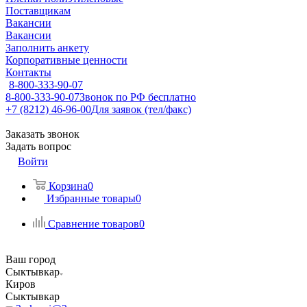
Поставщикам
Вакансии
Вакансии
Заполнить анкету
Корпоративные ценности
Контакты
8-800-333-90-07
8-800-333-90-07
Звонок по РФ бесплатно
+7 (8212) 46-96-00
Для заявок (тел/факс)
Заказать звонок
Задать вопрос
Войти
Корзина
0
Избранные товары
0
Сравнение товаров
0
Ваш город
Сыктывкар
Киров
Сыктывкар