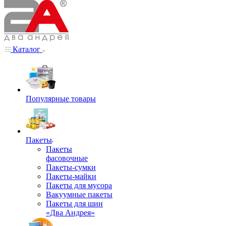
Каталог
Популярные товары
Пакеты
Пакеты
фасовочные
Пакеты-сумки
Пакеты-майки
Пакеты для мусора
Вакуумные пакеты
Пакеты для шин
«Два Андрея»