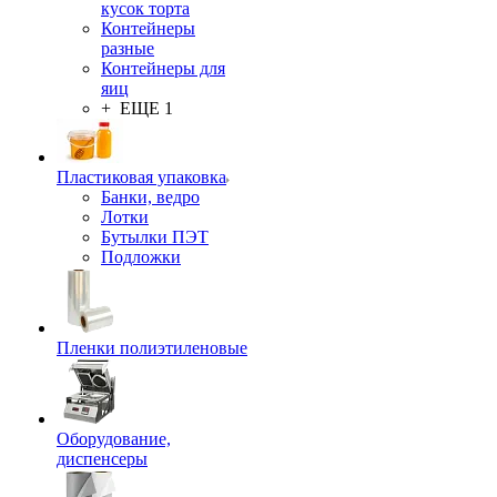
кусок торта
Контейнеры
разные
Контейнеры для
яиц
+ ЕЩЕ 1
Пластиковая упаковка
Банки, ведро
Лотки
Бутылки ПЭТ
Подложки
Пленки полиэтиленовые
Оборудование,
диспенсеры