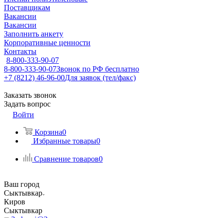
Поставщикам
Вакансии
Вакансии
Заполнить анкету
Корпоративные ценности
Контакты
8-800-333-90-07
8-800-333-90-07
Звонок по РФ бесплатно
+7 (8212) 46-96-00
Для заявок (тел/факс)
Заказать звонок
Задать вопрос
Войти
Корзина
0
Избранные товары
0
Сравнение товаров
0
Ваш город
Сыктывкар
Киров
Сыктывкар