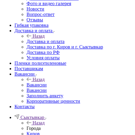
Фото и видео галерея
Новости
Вопрос-ответ
Отзывы
Гибкая упаковка
Доставка и оплата
Назад
Доставка и оплата
Доставка по г. Киров и г. Сыктывкар
Доставка по РФ
Условия оплаты
Пленки полиэтиленовые
Поставщикам
Вакансии
Назад
Вакансии
Вакансии
Заполнить анкету
Корпоративные ценности
Контакты
Сыктывкар
Назад
Города
Киров