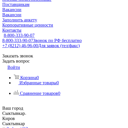
Поставщикам
Вакансии
Вакансии
Заполнить анкету
Корпоративные ценности
Контакты
8-800-333-90-07
8-800-333-90-07
Звонок по РФ бесплатно
+7 (8212) 46-96-00
Для заявок (тел/факс)
Заказать звонок
Задать вопрос
Войти
Корзина
0
Избранные товары
0
Сравнение товаров
0
Ваш город
Сыктывкар
Киров
Сыктывкар