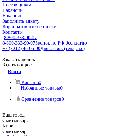
Поставщикам
Вакансии
Вакансии
Заполнить анкету
Корпоративные ценности
Контакты
8-800-333-90-07
8-800-333-90-07
Звонок по РФ бесплатно
+7 (8212) 46-96-00
Для заявок (тел/факс)
Заказать звонок
Задать вопрос
Войти
Корзина
0
Избранные товары
0
Сравнение товаров
0
Ваш город
Сыктывкар
Киров
Сыктывкар