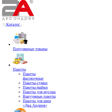
Каталог
Популярные товары
Пакеты
Пакеты
фасовочные
Пакеты-сумки
Пакеты-майки
Пакеты для мусора
Вакуумные пакеты
Пакеты для шин
«Два Андрея»