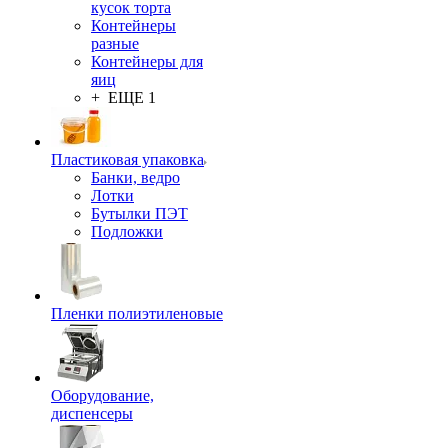
кусок торта
Контейнеры
разные
Контейнеры для
яиц
+ ЕЩЕ 1
Пластиковая упаковка
Банки, ведро
Лотки
Бутылки ПЭТ
Подложки
Пленки полиэтиленовые
Оборудование,
диспенсеры