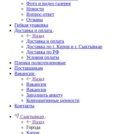
Фото и видео галерея
Новости
Вопрос-ответ
Отзывы
Гибкая упаковка
Доставка и оплата
Назад
Доставка и оплата
Доставка по г. Киров и г. Сыктывкар
Доставка по РФ
Условия оплаты
Пленки полиэтиленовые
Поставщикам
Вакансии
Назад
Вакансии
Вакансии
Заполнить анкету
Корпоративные ценности
Контакты
Сыктывкар
Назад
Города
Киров