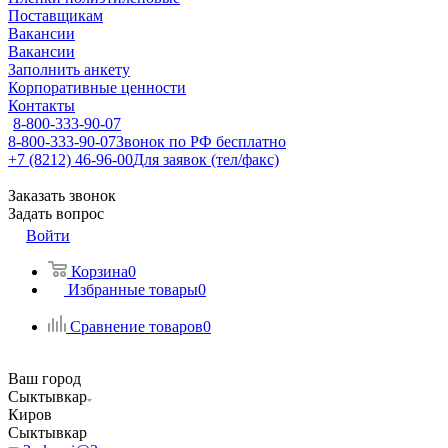
Поставщикам
Вакансии
Вакансии
Заполнить анкету
Корпоративные ценности
Контакты
8-800-333-90-07
8-800-333-90-07
Звонок по РФ бесплатно
+7 (8212) 46-96-00
Для заявок (тел/факс)
Заказать звонок
Задать вопрос
Войти
Корзина
0
Избранные товары
0
Сравнение товаров
0
Ваш город
Сыктывкар
Киров
Сыктывкар