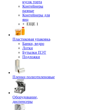
кусок торта
Контейнеры
разные
Контейнеры для
яиц
+ ЕЩЕ 1
Пластиковая упаковка
Банки, ведро
Лотки
Бутылки ПЭТ
Подложки
Пленки полиэтиленовые
Оборудование,
диспенсеры