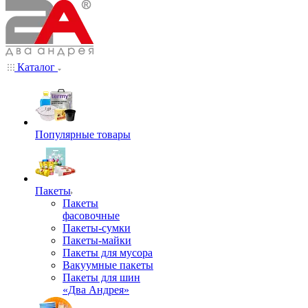
Каталог
Популярные товары
Пакеты
Пакеты
фасовочные
Пакеты-сумки
Пакеты-майки
Пакеты для мусора
Вакуумные пакеты
Пакеты для шин
«Два Андрея»