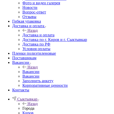
Фото и видео галерея
Новости
Вопрос-ответ
Отзывы
Гибкая упаковка
Доставка и оплата
Назад
Доставка и оплата
Доставка по г. Киров и г. Сыктывкар
Доставка по РФ
Условия оплаты
Пленки полиэтиленовые
Поставщикам
Вакансии
Назад
Вакансии
Вакансии
Заполнить анкету
Корпоративные ценности
Контакты
Сыктывкар
Назад
Города
Киров