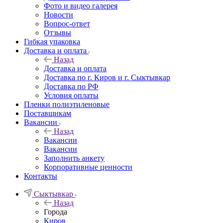
Фото и видео галерея
Новости
Вопрос-ответ
Отзывы
Гибкая упаковка
Доставка и оплата
Назад
Доставка и оплата
Доставка по г. Киров и г. Сыктывкар
Доставка по РФ
Условия оплаты
Пленки полиэтиленовые
Поставщикам
Вакансии
Назад
Вакансии
Вакансии
Заполнить анкету
Корпоративные ценности
Контакты
Сыктывкар
Назад
Города
Киров