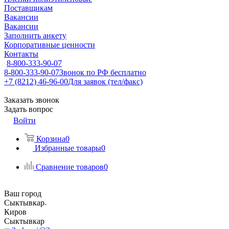
Поставщикам
Вакансии
Вакансии
Заполнить анкету
Корпоративные ценности
Контакты
8-800-333-90-07
8-800-333-90-07
Звонок по РФ бесплатно
+7 (8212) 46-96-00
Для заявок (тел/факс)
Заказать звонок
Задать вопрос
Войти
Корзина
0
Избранные товары
0
Сравнение товаров
0
Ваш город
Сыктывкар
Киров
Сыктывкар