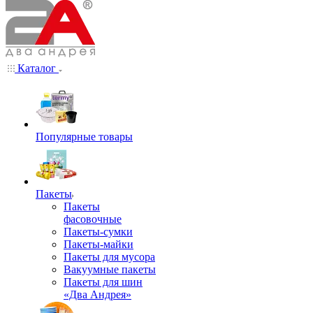
Каталог
Популярные товары
Пакеты
Пакеты
фасовочные
Пакеты-сумки
Пакеты-майки
Пакеты для мусора
Вакуумные пакеты
Пакеты для шин
«Два Андрея»