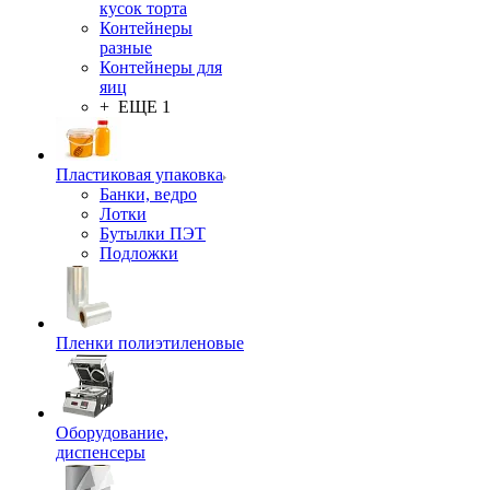
кусок торта
Контейнеры
разные
Контейнеры для
яиц
+ ЕЩЕ 1
Пластиковая упаковка
Банки, ведро
Лотки
Бутылки ПЭТ
Подложки
Пленки полиэтиленовые
Оборудование,
диспенсеры