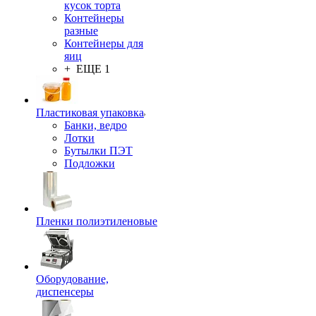
кусок торта
Контейнеры
разные
Контейнеры для
яиц
+ ЕЩЕ 1
Пластиковая упаковка
Банки, ведро
Лотки
Бутылки ПЭТ
Подложки
Пленки полиэтиленовые
Оборудование,
диспенсеры