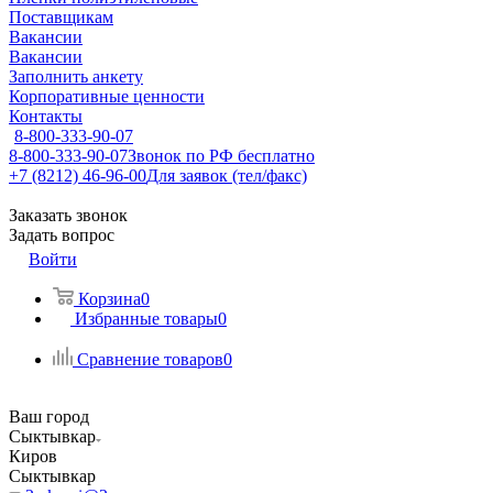
Поставщикам
Вакансии
Вакансии
Заполнить анкету
Корпоративные ценности
Контакты
8-800-333-90-07
8-800-333-90-07
Звонок по РФ бесплатно
+7 (8212) 46-96-00
Для заявок (тел/факс)
Заказать звонок
Задать вопрос
Войти
Корзина
0
Избранные товары
0
Сравнение товаров
0
Ваш город
Сыктывкар
Киров
Сыктывкар