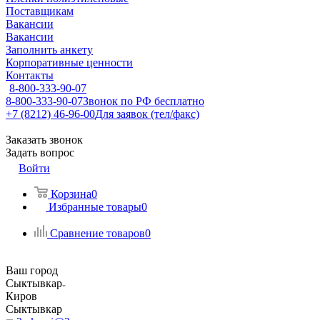
Поставщикам
Вакансии
Вакансии
Заполнить анкету
Корпоративные ценности
Контакты
8-800-333-90-07
8-800-333-90-07
Звонок по РФ бесплатно
+7 (8212) 46-96-00
Для заявок (тел/факс)
Заказать звонок
Задать вопрос
Войти
Корзина
0
Избранные товары
0
Сравнение товаров
0
Ваш город
Сыктывкар
Киров
Сыктывкар