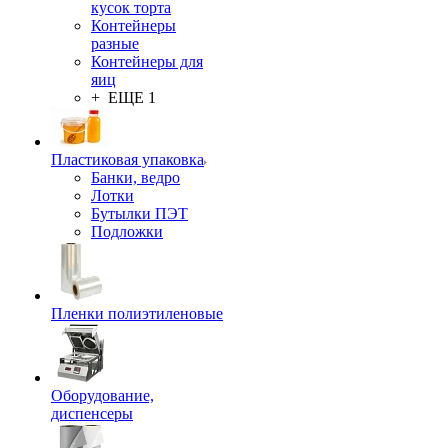
кусок торта
Контейнеры
разные
Контейнеры для
яиц
+ ЕЩЕ 1
Пластиковая упаковка
Банки, ведро
Лотки
Бутылки ПЭТ
Подложки
Пленки полиэтиленовые
Оборудование,
диспенсеры