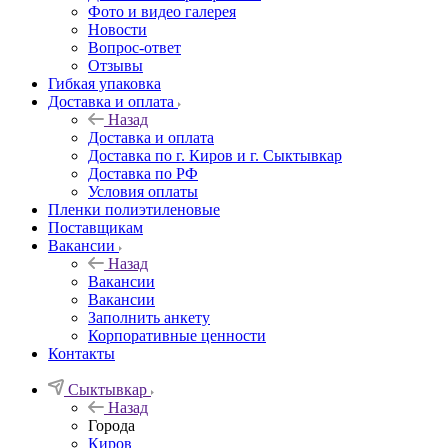
Фото и видео галерея
Новости
Вопрос-ответ
Отзывы
Гибкая упаковка
Доставка и оплата
Назад
Доставка и оплата
Доставка по г. Киров и г. Сыктывкар
Доставка по РФ
Условия оплаты
Пленки полиэтиленовые
Поставщикам
Вакансии
Назад
Вакансии
Вакансии
Заполнить анкету
Корпоративные ценности
Контакты
Сыктывкар
Назад
Города
Киров