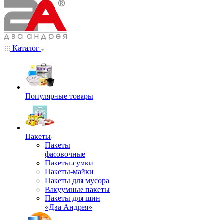
Каталог
Популярные товары
Пакеты
Пакеты
фасовочные
Пакеты-сумки
Пакеты-майки
Пакеты для мусора
Вакуумные пакеты
Пакеты для шин
«Два Андрея»