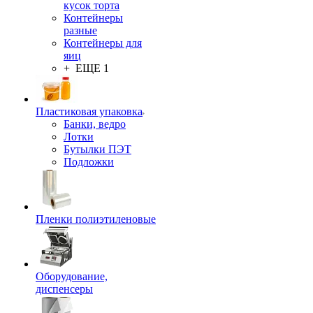
кусок торта
Контейнеры
разные
Контейнеры для
яиц
+ ЕЩЕ 1
Пластиковая упаковка
Банки, ведро
Лотки
Бутылки ПЭТ
Подложки
Пленки полиэтиленовые
Оборудование,
диспенсеры