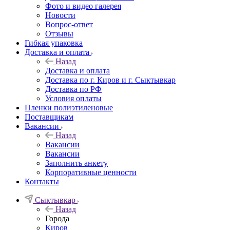
Фото и видео галерея
Новости
Вопрос-ответ
Отзывы
Гибкая упаковка
Доставка и оплата
Назад
Доставка и оплата
Доставка по г. Киров и г. Сыктывкар
Доставка по РФ
Условия оплаты
Пленки полиэтиленовые
Поставщикам
Вакансии
Назад
Вакансии
Вакансии
Заполнить анкету
Корпоративные ценности
Контакты
Сыктывкар
Назад
Города
Киров