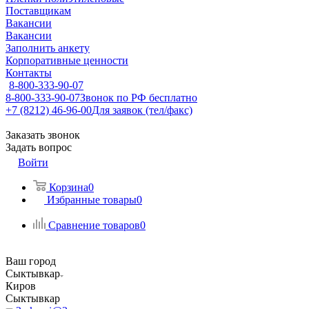
Поставщикам
Вакансии
Вакансии
Заполнить анкету
Корпоративные ценности
Контакты
8-800-333-90-07
8-800-333-90-07
Звонок по РФ бесплатно
+7 (8212) 46-96-00
Для заявок (тел/факс)
Заказать звонок
Задать вопрос
Войти
Корзина
0
Избранные товары
0
Сравнение товаров
0
Ваш город
Сыктывкар
Киров
Сыктывкар