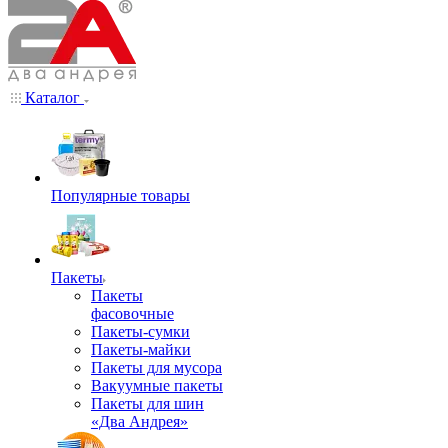
Каталог
Популярные товары
Пакеты
Пакеты
фасовочные
Пакеты-сумки
Пакеты-майки
Пакеты для мусора
Вакуумные пакеты
Пакеты для шин
«Два Андрея»