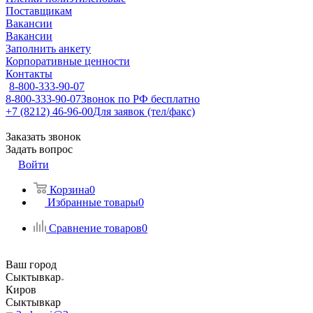
Поставщикам
Вакансии
Вакансии
Заполнить анкету
Корпоративные ценности
Контакты
8-800-333-90-07
8-800-333-90-07
Звонок по РФ бесплатно
+7 (8212) 46-96-00
Для заявок (тел/факс)
Заказать звонок
Задать вопрос
Войти
Корзина
0
Избранные товары
0
Сравнение товаров
0
Ваш город
Сыктывкар
Киров
Сыктывкар