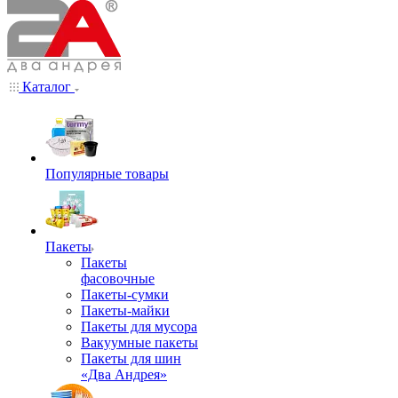
Каталог
Популярные товары
Пакеты
Пакеты
фасовочные
Пакеты-сумки
Пакеты-майки
Пакеты для мусора
Вакуумные пакеты
Пакеты для шин
«Два Андрея»