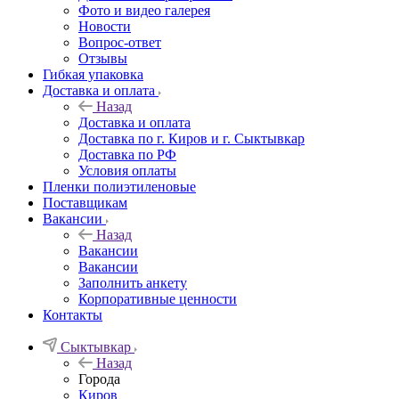
Фото и видео галерея
Новости
Вопрос-ответ
Отзывы
Гибкая упаковка
Доставка и оплата
Назад
Доставка и оплата
Доставка по г. Киров и г. Сыктывкар
Доставка по РФ
Условия оплаты
Пленки полиэтиленовые
Поставщикам
Вакансии
Назад
Вакансии
Вакансии
Заполнить анкету
Корпоративные ценности
Контакты
Сыктывкар
Назад
Города
Киров